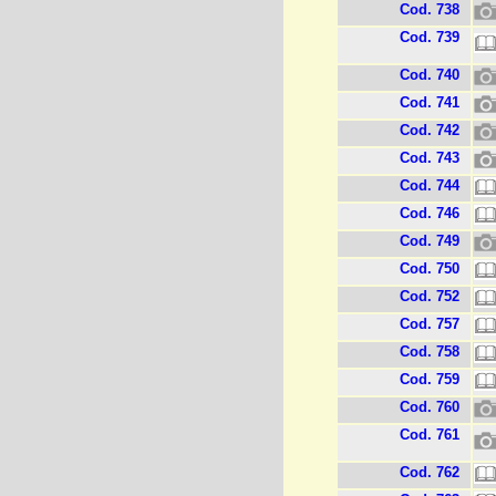
Cod. 738
Cod. 739
Cod. 740
Cod. 741
Cod. 742
Cod. 743
Cod. 744
Cod. 746
Cod. 749
Cod. 750
Cod. 752
Cod. 757
Cod. 758
Cod. 759
Cod. 760
Cod. 761
Cod. 762