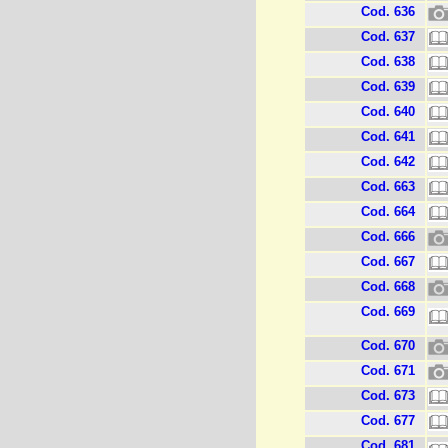
Cod. 636
Cod. 637
Cod. 638
Cod. 639
Cod. 640
Cod. 641
Cod. 642
Cod. 663
Cod. 664
Cod. 666
Cod. 667
Cod. 668
Cod. 669
Cod. 670
Cod. 671
Cod. 673
Cod. 677
Cod. 681