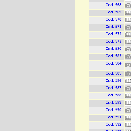
Cod. 568
Cod. 569
Cod. 570
Cod. 571
Cod. 572
Cod. 573
Cod. 580
Cod. 583
Cod. 584
Cod. 585
Cod. 586
Cod. 587
Cod. 588
Cod. 589
Cod. 590
Cod. 591
Cod. 592