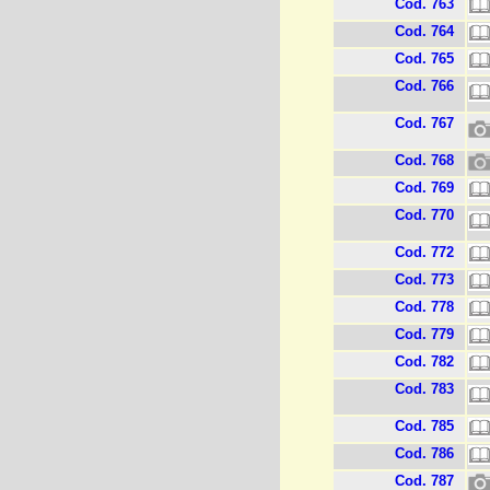
Cod. 763
Cod. 764
Cod. 765
Cod. 766
Cod. 767
Cod. 768
Cod. 769
Cod. 770
Cod. 772
Cod. 773
Cod. 778
Cod. 779
Cod. 782
Cod. 783
Cod. 785
Cod. 786
Cod. 787