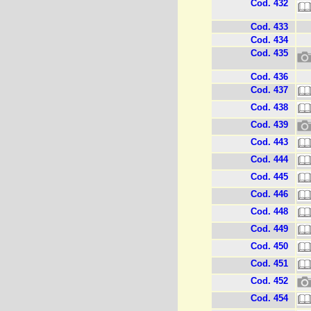
Cod. 432
Cod. 433
Cod. 434
Cod. 435
Cod. 436
Cod. 437
Cod. 438
Cod. 439
Cod. 443
Cod. 444
Cod. 445
Cod. 446
Cod. 448
Cod. 449
Cod. 450
Cod. 451
Cod. 452
Cod. 454