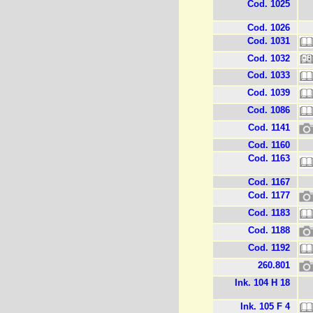
Cod. 1025
Cod. 1026
Cod. 1031
Cod. 1032
Cod. 1033
Cod. 1039
Cod. 1086
Cod. 1141
Cod. 1160
Cod. 1163
Cod. 1167
Cod. 1177
Cod. 1183
Cod. 1188
Cod. 1192
260.801
Ink. 104 H 18
Ink. 105 F 4