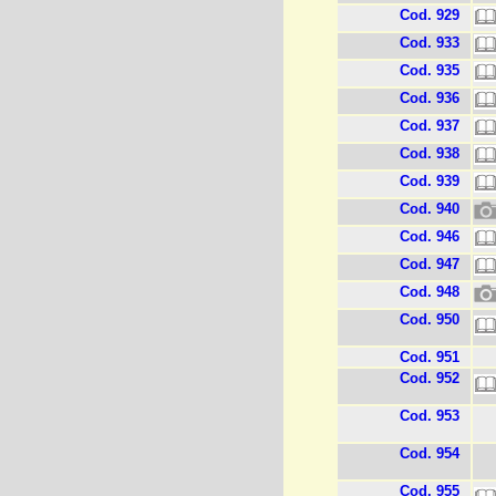
Cod. 929
Cod. 933
Cod. 935
Cod. 936
Cod. 937
Cod. 938
Cod. 939
Cod. 940
Cod. 946
Cod. 947
Cod. 948
Cod. 950
Cod. 951
Cod. 952
Cod. 953
Cod. 954
Cod. 955