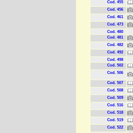
Cod. 455
Cod. 456
Cod. 461
Cod. 473
Cod. 480
Cod. 481
Cod. 482
Cod. 492
Cod. 498
Cod. 502
Cod. 506
Cod. 507
Cod. 508
Cod. 509
Cod. 516
Cod. 518
Cod. 519
Cod. 522