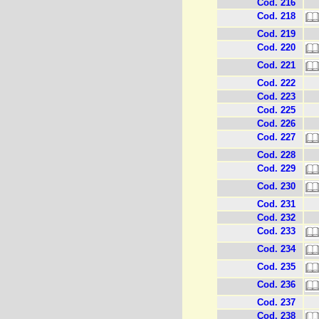
Cod. 216
Cod. 218
Cod. 219
Cod. 220
Cod. 221
Cod. 222
Cod. 223
Cod. 225
Cod. 226
Cod. 227
Cod. 228
Cod. 229
Cod. 230
Cod. 231
Cod. 232
Cod. 233
Cod. 234
Cod. 235
Cod. 236
Cod. 237
Cod. 238