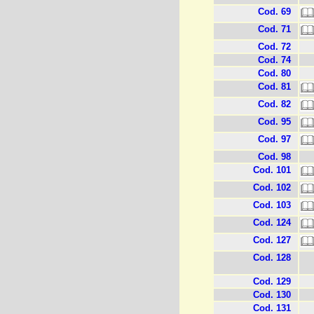
Cod. 69
Cod. 71
Cod. 72
Cod. 74
Cod. 80
Cod. 81
Cod. 82
Cod. 95
Cod. 97
Cod. 98
Cod. 101
Cod. 102
Cod. 103
Cod. 124
Cod. 127
Cod. 128
Cod. 129
Cod. 130
Cod. 131