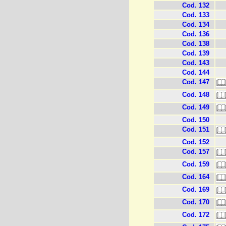
Cod. 132
Cod. 133
Cod. 134
Cod. 136
Cod. 138
Cod. 139
Cod. 143
Cod. 144
Cod. 147
Cod. 148
Cod. 149
Cod. 150
Cod. 151
Cod. 152
Cod. 157
Cod. 159
Cod. 164
Cod. 169
Cod. 170
Cod. 172