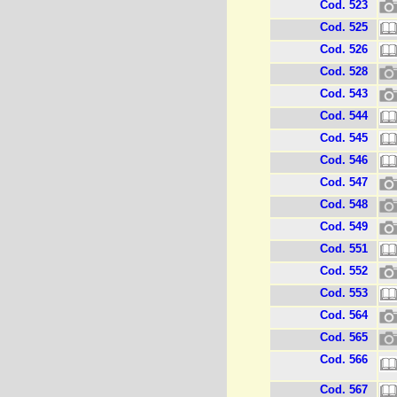
Cod. 523
Cod. 525
Cod. 526
Cod. 528
Cod. 543
Cod. 544
Cod. 545
Cod. 546
Cod. 547
Cod. 548
Cod. 549
Cod. 551
Cod. 552
Cod. 553
Cod. 564
Cod. 565
Cod. 566
Cod. 567