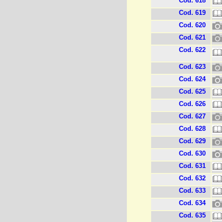
Cod. 618
Cod. 619
Cod. 620
Cod. 621
Cod. 622
Cod. 623
Cod. 624
Cod. 625
Cod. 626
Cod. 627
Cod. 628
Cod. 629
Cod. 630
Cod. 631
Cod. 632
Cod. 633
Cod. 634
Cod. 635