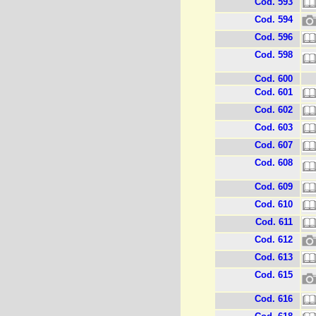
Cod. 593
Cod. 594
Cod. 596
Cod. 598
Cod. 600
Cod. 601
Cod. 602
Cod. 603
Cod. 607
Cod. 608
Cod. 609
Cod. 610
Cod. 611
Cod. 612
Cod. 613
Cod. 615
Cod. 616