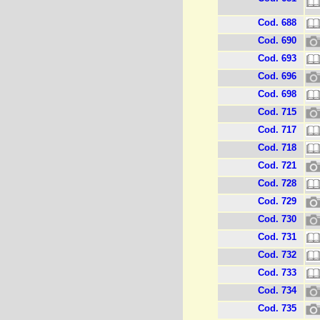
Cod. 688
Cod. 690
Cod. 693
Cod. 696
Cod. 698
Cod. 715
Cod. 717
Cod. 718
Cod. 721
Cod. 728
Cod. 729
Cod. 730
Cod. 731
Cod. 732
Cod. 733
Cod. 734
Cod. 735