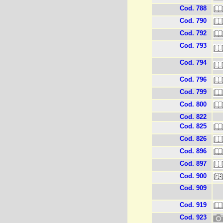
Cod. 788
Cod. 790
Cod. 792
Cod. 793
Cod. 794
Cod. 796
Cod. 799
Cod. 800
Cod. 822
Cod. 825
Cod. 826
Cod. 896
Cod. 897
Cod. 900
Cod. 909
Cod. 919
Cod. 923