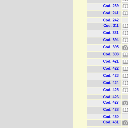
Cod. 239
Cod. 241
Cod. 242
Cod. 311
Cod. 331
Cod. 394
Cod. 395
Cod. 398
Cod. 421
Cod. 422
Cod. 423
Cod. 424
Cod. 425
Cod. 426
Cod. 427
Cod. 428
Cod. 430
Cod. 431