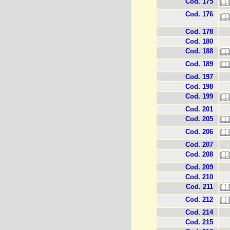
Cod. 175
Cod. 176
Cod. 178
Cod. 180
Cod. 188
Cod. 189
Cod. 197
Cod. 198
Cod. 199
Cod. 201
Cod. 205
Cod. 206
Cod. 207
Cod. 208
Cod. 209
Cod. 210
Cod. 211
Cod. 212
Cod. 214
Cod. 215