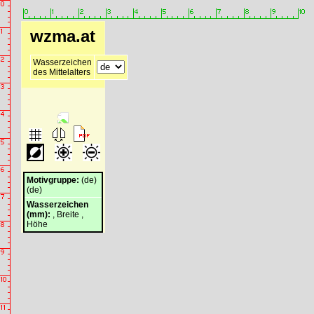
wzma.at
Wasserzeichen
des Mittelalters
Motivgruppe:
(de)
(de)
Wasserzeichen
(mm):
, Breite ,
Höhe