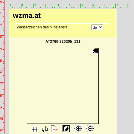
wzma.at
Wasserzeichen des Mittelalters
AT3760-320205_131