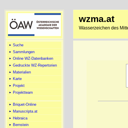
wzma.at
Wasserzeichen des Mitte
Suche
Sammlungen
Online WZ-Datenbanken
Gedruckte WZ-Repertorien
Materialien
Karte
Projekt
Projektteam
Briquet-Online
Manuscripta.at
Hebraica
Bernstein